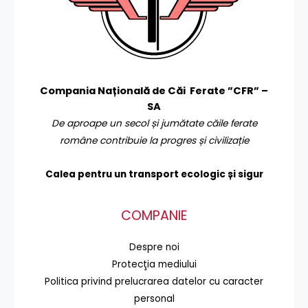
Compania Națională de Căi Ferate ”CFR” –
SA
De aproape un secol și jumătate căile ferate
române contribuie la progres și civilizație
Calea pentru un transport
ecologic și sigur
COMPANIE
Despre noi
Protecţia mediului
Politica privind prelucrarea datelor cu caracter
personal