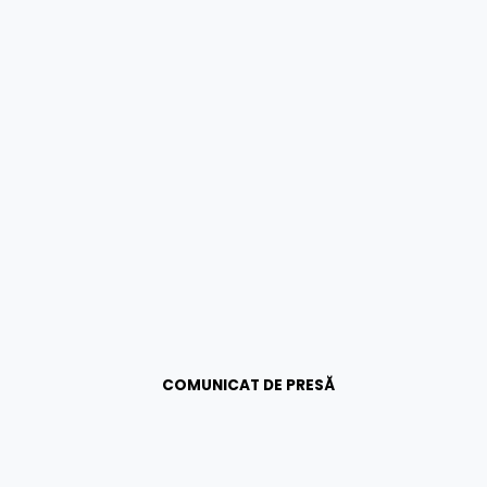
COMUNICAT DE PRESĂ