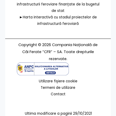
infrastructurii feroviare finanțate de la bugetul
de stat
►Harta interactivă cu stadiul proiectelor de
infrastructură feroviară
Copyright © 2026 Compania Națională de
Căi Ferate ”CFR” – SA. Toate drepturile
rezervate.
Utilizare fișiere cookie
Termeni de utilizare
Contact
Ultima modificare a paginii 29/10/2021