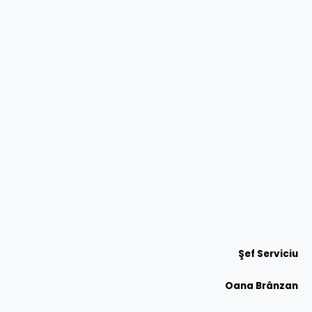
Şef Serviciu
Oana Brânzan