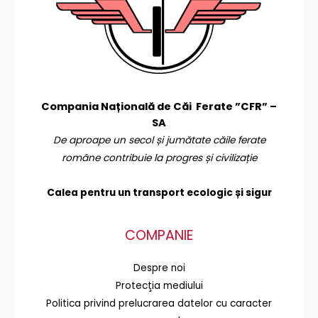
Compania Națională de Căi Ferate ”CFR” –
SA
De aproape un secol și jumătate căile ferate
române contribuie la progres și civilizație
Calea pentru un transport
ecologic și sigur
COMPANIE
Despre noi
Protecţia mediului
Politica privind prelucrarea datelor cu caracter