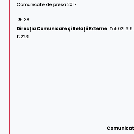
Comunicate de presă 2017
38
Direcția Comunicare și Relații Externe
Tel: 021.319.
122231
Comunicat