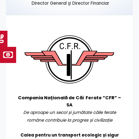
Director General și Director Financiar
Compania Națională de Căi Ferate ”CFR” –
SA
De aproape un secol și jumătate căile ferate
române contribuie la progres și civilizație
Calea pentru un transport
ecologic și sigur