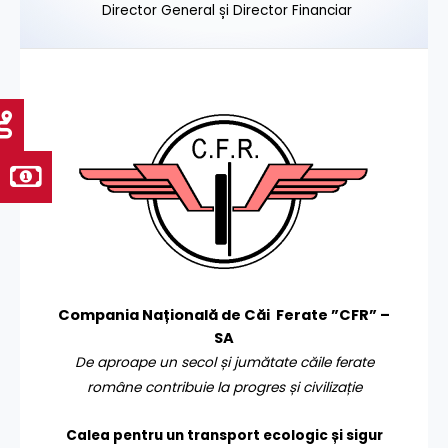
Director General și Director Financiar
Compania Națională de Căi Ferate ”CFR” –
SA
De aproape un secol și jumătate căile ferate
române contribuie la progres și civilizație
Calea pentru un transport
ecologic și sigur