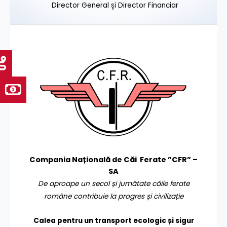
Director General și Director Financiar
Compania Națională de Căi Ferate ”CFR” –
SA
De aproape un secol și jumătate căile ferate
române contribuie la progres și civilizație
Calea pentru un transport
ecologic și sigur