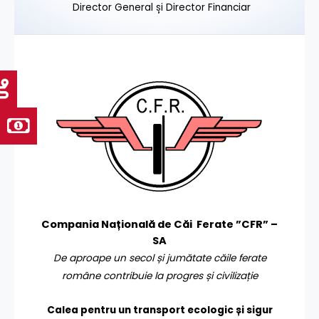
Director General și Director Financiar
Compania Națională de Căi Ferate ”CFR” –
SA
De aproape un secol și jumătate căile ferate
române contribuie la progres și civilizație
Calea pentru un transport
ecologic și sigur