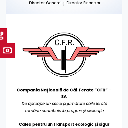
Director General și Director Financiar
Compania Națională de Căi Ferate ”CFR” –
SA
De aproape un secol și jumătate căile ferate
române contribuie la progres și civilizație
Calea pentru un transport
ecologic și sigur