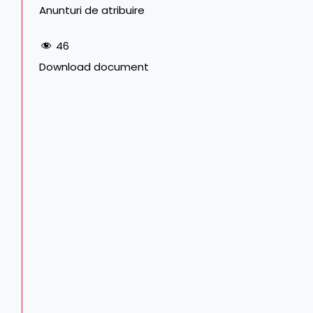
Anunturi de atribuire
46
Download document