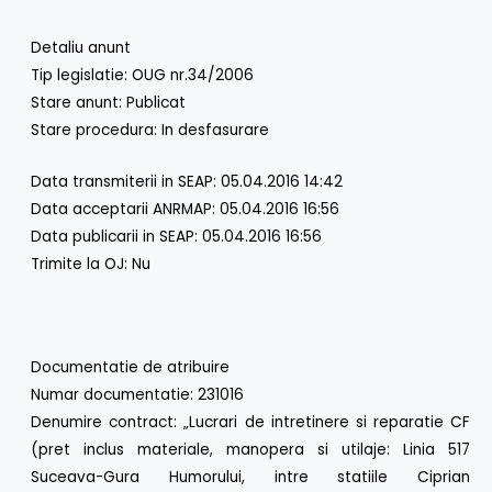
Detaliu anunt
Tip legislatie: OUG nr.34/2006
Stare anunt: Publicat
Stare procedura: In desfasurare
Data transmiterii in SEAP: 05.04.2016 14:42
Data acceptarii ANRMAP: 05.04.2016 16:56
Data publicarii in SEAP: 05.04.2016 16:56
Trimite la OJ: Nu
Documentatie de atribuire
Numar documentatie: 231016
Denumire contract: „Lucrari de intretinere si reparatie CF
(pret inclus materiale, manopera si utilaje: Linia 517
Suceava-Gura Humorului, intre statiile Ciprian