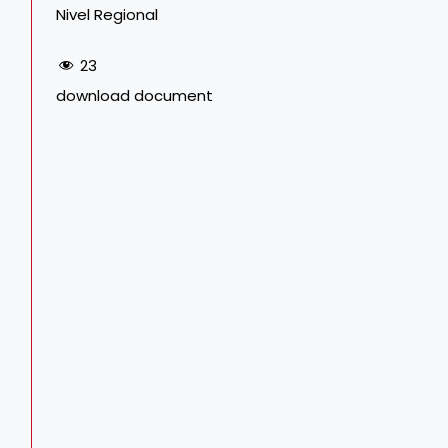
Nivel Regional
23
download document