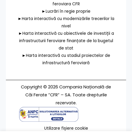
feroviara CFR
►Lucrări în regie proprie
►Harta interactivă cu modernizările trecerilor la
nivel
►Harta interactivă cu obiectivele de investiții a
infrastructurii feroviare finanțate de la bugetul
de stat
►Harta interactivă cu stadiul proiectelor de
infrastructură feroviară
Copyright © 2026 Compania Națională de
Căi Ferate ”CFR” – SA. Toate drepturile
rezervate.
Utilizare fișiere cookie