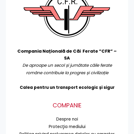
Compania Națională de Căi Ferate ”CFR” –
SA
De aproape un secol și jumătate căile ferate
române contribuie la progres și civilizație
Calea pentru un transport
ecologic și sigur
COMPANIE
Despre noi
Protecţia mediului