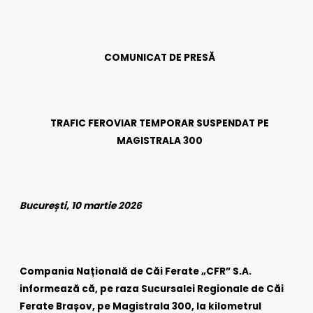
COMUNICAT DE PRESĂ
TRAFIC FEROVIAR TEMPORAR SUSPENDAT PE
MAGISTRALA 300
București, 10 martie 2026
Compania Națională de Căi Ferate „CFR” S.A.
informează că, pe raza Sucursalei Regionale de Căi
Ferate Brașov, pe Magistrala 300, la kilometrul