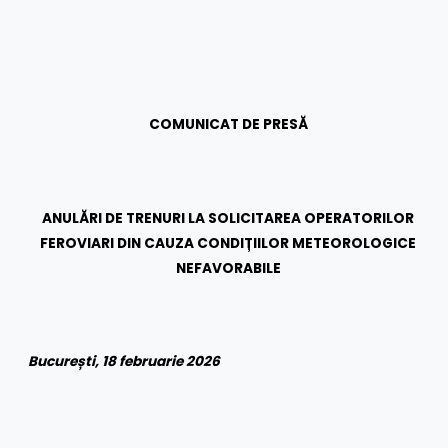
COMUNICAT DE PRESĂ
ANULĂRI DE TRENURI LA SOLICITAREA OPERATORILOR
FEROVIARI DIN CAUZA CONDIȚIILOR METEOROLOGICE
NEFAVORABILE
București, 18 februarie 2026