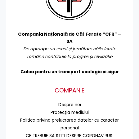
Compania Națională de Căi Ferate ”CFR” –
SA
De aproape un secol și jumătate căile ferate
române contribuie la progres și civilizație
Calea pentru un transport
ecologic și sigur
COMPANIE
Despre noi
Protecţia mediului
Politica privind prelucrarea datelor cu caracter
personal
CE TREBUIE SA STITI DESPRE CORONAVIRUS!