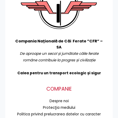
Compania Națională de Căi Ferate ”CFR” –
SA
De aproape un secol și jumătate căile ferate
române contribuie la progres și civilizație
Calea pentru un transport
ecologic și sigur
COMPANIE
Despre noi
Protecţia mediului
Politica privind prelucrarea datelor cu caracter