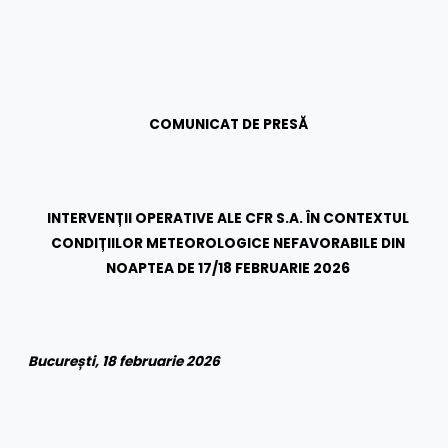
COMUNICAT DE PRESĂ
INTERVENȚII OPERATIVE ALE CFR S.A. ÎN CONTEXTUL
CONDIȚIILOR METEOROLOGICE NEFAVORABILE DIN
NOAPTEA DE 17/18 FEBRUARIE 2026
București, 18 februarie 2026