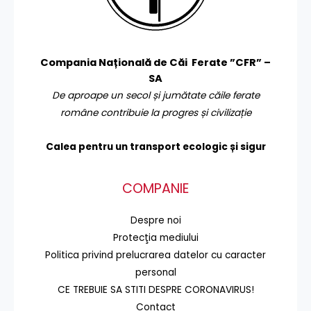
Compania Națională de Căi Ferate ”CFR” –
SA
De aproape un secol și jumătate căile ferate
române contribuie la progres și civilizație
Calea pentru un transport
ecologic și sigur
COMPANIE
Despre noi
Protecţia mediului
Politica privind prelucrarea datelor cu caracter
personal
CE TREBUIE SA STITI DESPRE CORONAVIRUS!
Contact