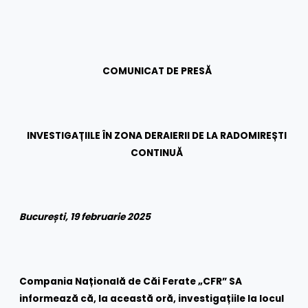
COMUNICAT DE PRESĂ
INVESTIGAȚIILE ÎN ZONA DERAIERII DE LA RADOMIREȘTI
CONTINUĂ
București, 19 februarie 2025
Compania Națională de Căi Ferate „CFR” SA
informează că, la această oră, investigațiile la locul