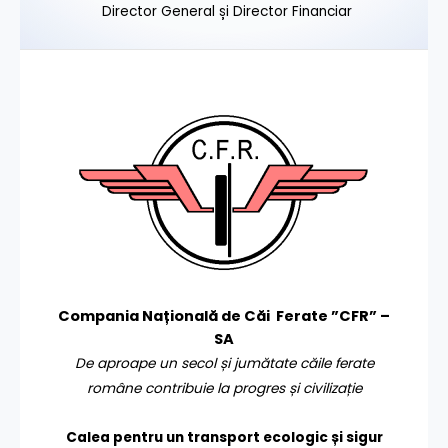
Director General și Director Financiar
Compania Națională de Căi Ferate ”CFR” –
SA
De aproape un secol și jumătate căile ferate
române contribuie la progres și civilizație
Calea pentru un transport
ecologic și sigur