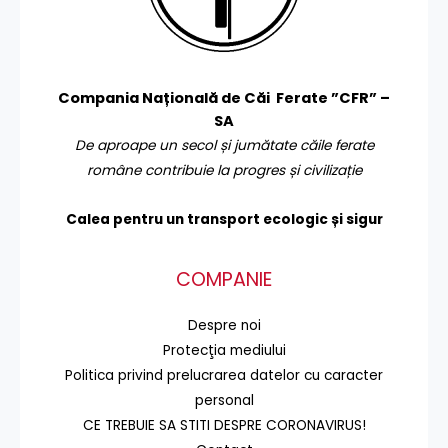
Compania Națională de Căi Ferate ”CFR” –
SA
De aproape un secol și jumătate căile ferate
române contribuie la progres și civilizație
Calea pentru un transport
ecologic și sigur
COMPANIE
Despre noi
Protecţia mediului
Politica privind prelucrarea datelor cu caracter
personal
CE TREBUIE SA STITI DESPRE CORONAVIRUS!