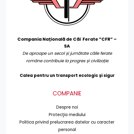
Compania Națională de Căi Ferate ”CFR” –
SA
De aproape un secol și jumătate căile ferate
române contribuie la progres și civilizație
Calea pentru un transport
ecologic și sigur
COMPANIE
Despre noi
Protecţia mediului
Politica privind prelucrarea datelor cu caracter
personal