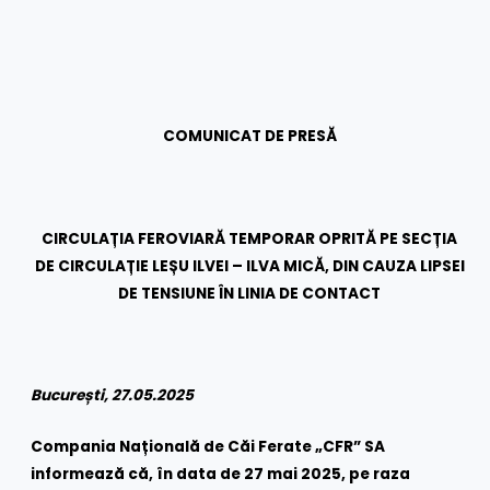
COMUNICAT DE PRESĂ
CIRCULAȚIA FEROVIARĂ TEMPORAR OPRITĂ PE SECȚIA
DE CIRCULAȚIE LEȘU ILVEI – ILVA MICĂ, DIN CAUZA LIPSEI
DE TENSIUNE ÎN LINIA DE CONTACT
București, 27.05.2025
Compania Națională de Căi Ferate „CFR” SA
informează că, în data de 27 mai 2025, pe raza