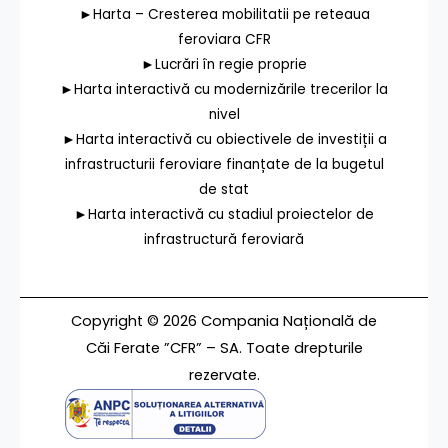
►Harta – Cresterea mobilitatii pe reteaua
feroviara CFR
►Lucrări în regie proprie
►Harta interactivă cu modernizările trecerilor la
nivel
►Harta interactivă cu obiectivele de investiții a
infrastructurii feroviare finanțate de la bugetul
de stat
►Harta interactivă cu stadiul proiectelor de
infrastructură feroviară
Copyright © 2026 Compania Națională de
Căi Ferate ”CFR” – SA. Toate drepturile
rezervate.