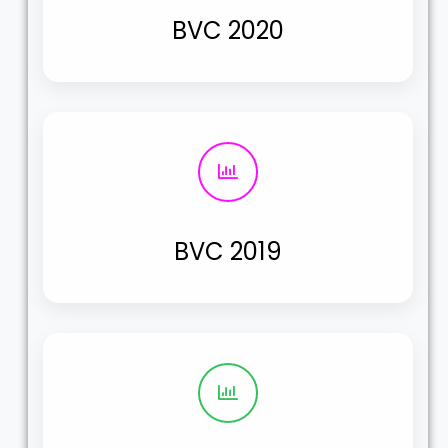
BVC 2020
BVC 2019