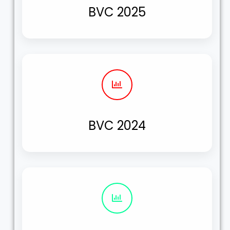
BVC 2025
BVC 2024