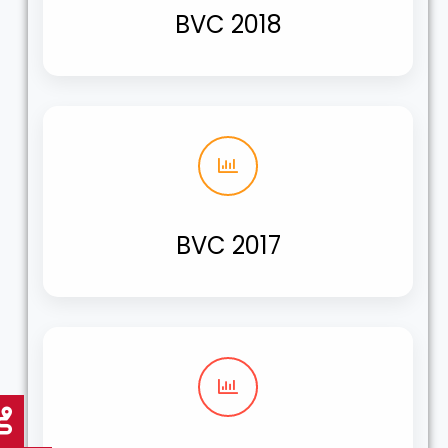
BVC 2018
BVC 2017