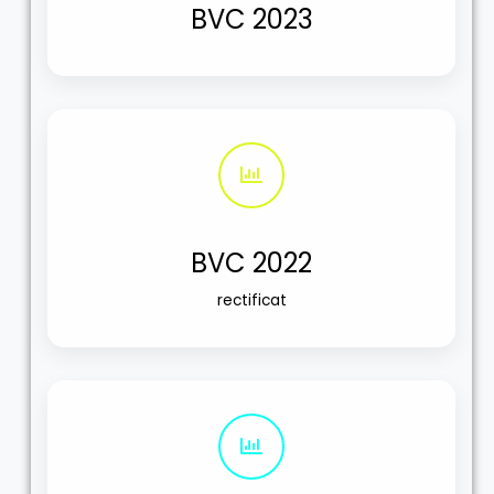
BVC 2023
BVC 2022
rectificat