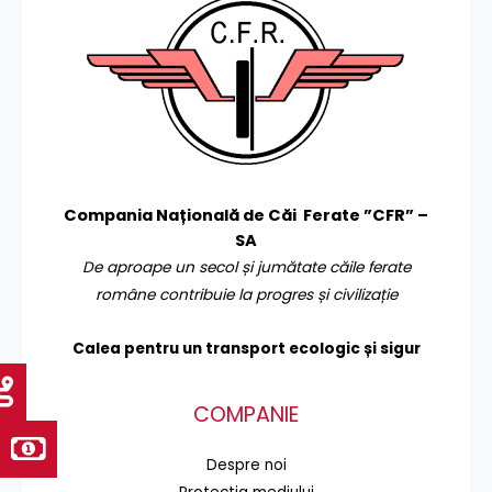
Compania Națională de Căi Ferate ”CFR” –
SA
De aproape un secol și jumătate căile ferate
române contribuie la progres și civilizație
Calea pentru un transport
ecologic și sigur
COMPANIE
Despre noi