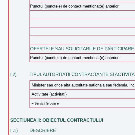
Punctul (punctele) de contact mentionat(e) anterior
OFERTELE SAU SOLICITARILE DE PARTICIPARE
Punctul (punctele) de contact mentionat(e) anterior
I.2)
TIPUL AUTORITATII CONTRACTANTE SI ACTIVITA
Minister sau orice alta autoritate nationala sau federala, in
Activitate (activitati)
– Servicii feroviare
SECTIUNEA II: OBIECTUL CONTRACTULUI
II.1)
DESCRIERE