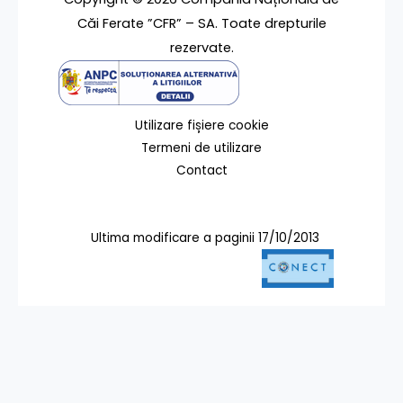
Căi Ferate ”CFR” – SA. Toate drepturile
rezervate.
Utilizare fișiere cookie
Termeni de utilizare
Contact
Ultima modificare a paginii 17/10/2013