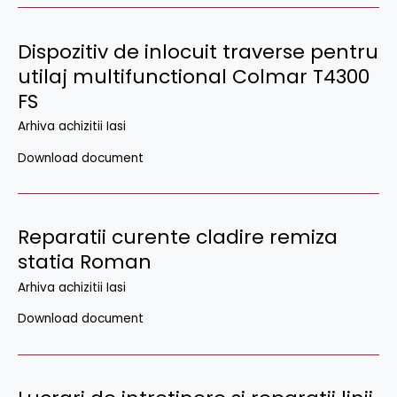
Dispozitiv de inlocuit traverse pentru
utilaj multifunctional Colmar T4300
FS
Arhiva achizitii Iasi
Download document
Reparatii curente cladire remiza
statia Roman
Arhiva achizitii Iasi
Download document