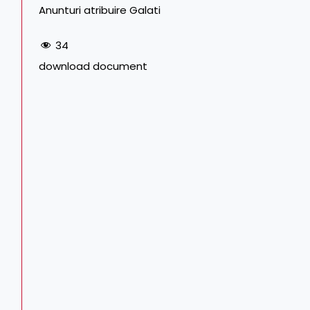
Anunturi atribuire Galati
34
download document