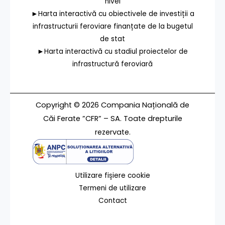
nivel
►Harta interactivă cu obiectivele de investiții a
infrastructurii feroviare finanțate de la bugetul
de stat
►Harta interactivă cu stadiul proiectelor de
infrastructură feroviară
Copyright © 2026 Compania Națională de
Căi Ferate ”CFR” – SA. Toate drepturile
rezervate.
Utilizare fișiere cookie
Termeni de utilizare
Contact