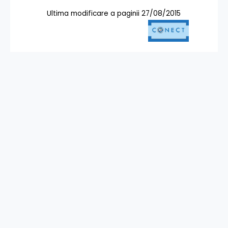
Ultima modificare a paginii 27/08/2015