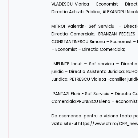
VLADESCU Viorica – Economist – Directi
Directia Achizitii Publice; ALEXANDRU Nicole
MITROI Valentin- Sef Serviciu – Direc
Directia Comerciala; BRANZAN FEDELES
CONSTANTINESCU Simona – Economist – D
– Economist – Directia Comerciala;
MELINTE Ionut – Sef serviciu – Directia
juridic – Directia Asistenta Juridica; BUHO
Juridica; PETRESCU Violeta -consilier juridi
PANTAZI Florin- Sef Serviciu – Directia 
Comerciala;PRUNESCU Elena – economist 
De asemenea. pentru a viziona toate pe
vizita site-ul
https://www.cfr.ro/CFR_new