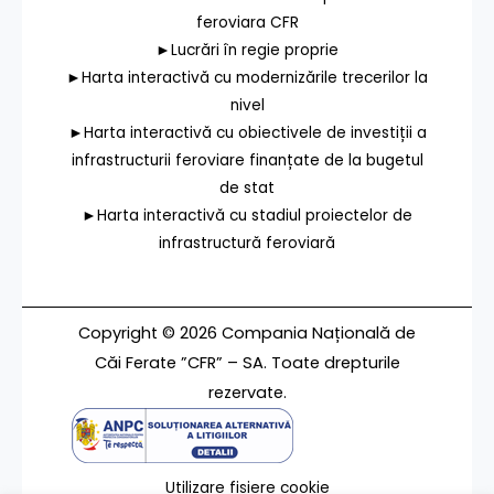
feroviara CFR
►Lucrări în regie proprie
►Harta interactivă cu modernizările trecerilor la
nivel
►Harta interactivă cu obiectivele de investiții a
infrastructurii feroviare finanțate de la bugetul
de stat
►Harta interactivă cu stadiul proiectelor de
infrastructură feroviară
Copyright © 2026 Compania Națională de
Căi Ferate ”CFR” – SA. Toate drepturile
rezervate.
Utilizare fișiere cookie