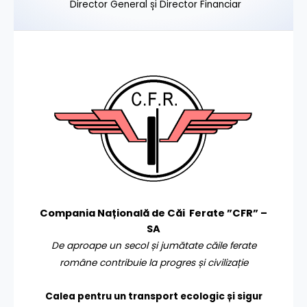
Director General și Director Financiar
Compania Națională de Căi Ferate ”CFR” –
SA
De aproape un secol și jumătate căile ferate
române contribuie la progres și civilizație
Calea pentru un transport
ecologic și sigur