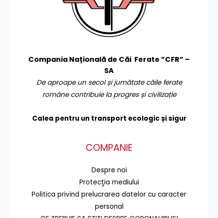
Compania Națională de Căi Ferate ”CFR” –
SA
De aproape un secol și jumătate căile ferate
române contribuie la progres și civilizație
Calea pentru un transport
ecologic și sigur
COMPANIE
Despre noi
Protecţia mediului
Politica privind prelucrarea datelor cu caracter
personal