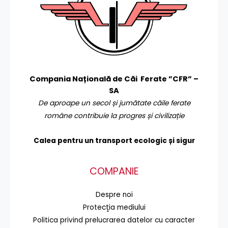
Compania Națională de Căi Ferate ”CFR” –
SA
De aproape un secol și jumătate căile ferate
române contribuie la progres și civilizație
Calea pentru un transport
ecologic și sigur
COMPANIE
Despre noi
Protecţia mediului
Politica privind prelucrarea datelor cu caracter