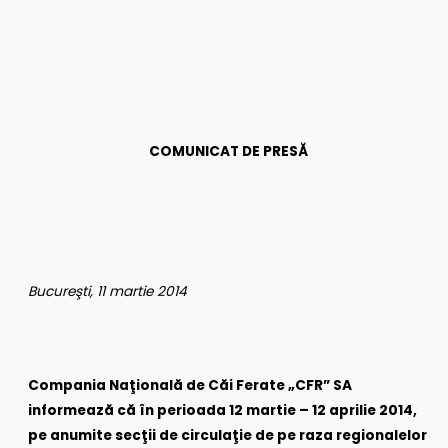
COMUNICAT DE PRESĂ
Bucureşti, 11 martie 2014
Compania Naţională de Căi Ferate „CFR” SA
informează că în perioada 12 martie – 12 aprilie 2014,
pe anumite secţii de circulaţie de pe raza regionalelor