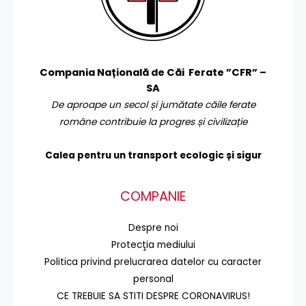
Compania Națională de Căi Ferate ”CFR” –
SA
De aproape un secol și jumătate căile ferate
române contribuie la progres și civilizație
Calea pentru un transport
ecologic și sigur
COMPANIE
Despre noi
Protecţia mediului
Politica privind prelucrarea datelor cu caracter
personal
CE TREBUIE SA STITI DESPRE CORONAVIRUS!