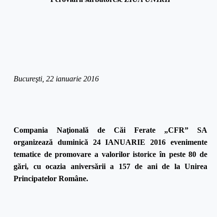
Bucureşti, 22 ianuarie 2016
Compania Naţională de Căi Ferate „CFR” SA
organizează duminică 24 IANUARIE 2016 evenimente
tematice de promovare a valorilor istorice în peste 80 de
gări, cu ocazia aniversării a 157 de ani de la Unirea
Principatelor Române.