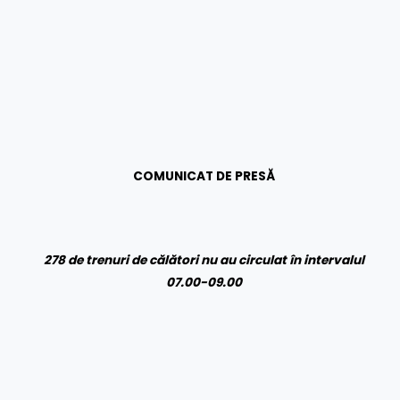
COMUNICAT DE PRESĂ
278 de trenuri de călători nu au circulat în intervalul
07.00-09.00