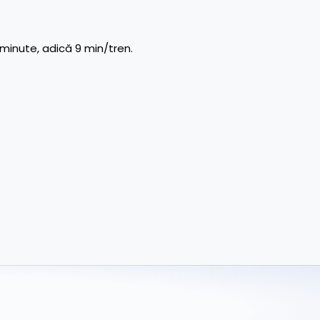
e minute, adică 9 min/tren.