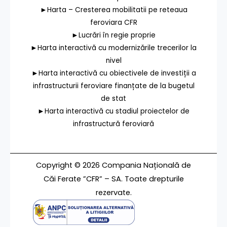
►Harta – Cresterea mobilitatii pe reteaua
feroviara CFR
►Lucrări în regie proprie
►Harta interactivă cu modernizările trecerilor la
nivel
►Harta interactivă cu obiectivele de investiții a
infrastructurii feroviare finanțate de la bugetul
de stat
►Harta interactivă cu stadiul proiectelor de
infrastructură feroviară
Copyright © 2026 Compania Națională de
Căi Ferate ”CFR” – SA. Toate drepturile
rezervate.