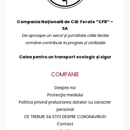
Compania Națională de Căi Ferate ”CFR” –
SA
De aproape un secol și jumătate căile ferate
române contribuie la progres și civilizație
Calea pentru un transport
ecologic și sigur
COMPANIE
Despre noi
Protecţia mediului
Politica privind prelucrarea datelor cu caracter
personal
CE TREBUIE SA STITI DESPRE CORONAVIRUS!
Contact