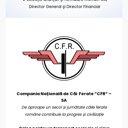
Director General și Director Financiar
Compania Națională de Căi Ferate ”CFR” –
SA
De aproape un secol și jumătate căile ferate
române contribuie la progres și civilizație