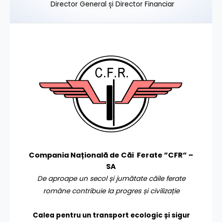
Director General și Director Financiar
Compania Națională de Căi Ferate ”CFR” –
SA
De aproape un secol și jumătate căile ferate
române contribuie la progres și civilizație
Calea pentru un transport
ecologic și sigur