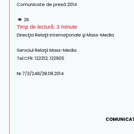
Comunicate de presă 2014
26
Timp de lectură:
3
minute
Direcţia Relaţii Internaţionale şi Mass-Media
Servciul Relaţii Mass-Medi
Tel.CFR: 122312; 122905
Nr.7/3/248/28.08.2014
COMUNICAT