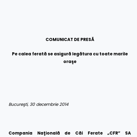
COMUNICAT DE PRESĂ
Pe calea ferată se asigură legătura cu toate marile
oraşe
Bucureşti, 30 decembrie 2014
Compania Naţională de Căi Ferate „CFR” SA