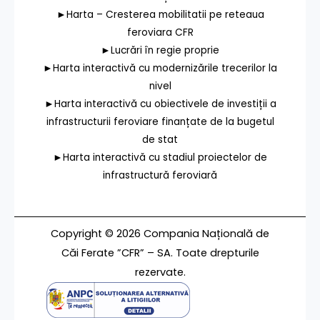
►Harta – Cresterea mobilitatii pe reteaua
feroviara CFR
►Lucrări în regie proprie
►Harta interactivă cu modernizările trecerilor la
nivel
►Harta interactivă cu obiectivele de investiții a
infrastructurii feroviare finanțate de la bugetul
de stat
►Harta interactivă cu stadiul proiectelor de
infrastructură feroviară
Copyright © 2026 Compania Națională de
Căi Ferate ”CFR” – SA. Toate drepturile
rezervate.