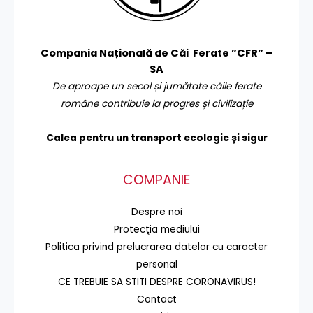
Compania Națională de Căi Ferate ”CFR” –
SA
De aproape un secol și jumătate căile ferate
române contribuie la progres și civilizație
Calea pentru un transport
ecologic și sigur
COMPANIE
Despre noi
Protecţia mediului
Politica privind prelucrarea datelor cu caracter
personal
CE TREBUIE SA STITI DESPRE CORONAVIRUS!
Contact