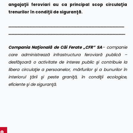
angajaţii feroviari au ca principal scop circulaţia
trenurilor în condiţii de siguranţă.
………………………………………………………………………………………………………
……………………………………………………………………………………………………….
Compania Naţională de Căi Ferate „CFR” SA
– companie
care administrează infrastructura feroviară publică –
desfăşoară o activitate de interes public şi contribuie la
libera circulaţie a persoanelor, mărfurilor şi a bunurilor în
interiorul ţării şi peste graniţă, în condiţii ecologice,
eficiente şi de siguranţă.