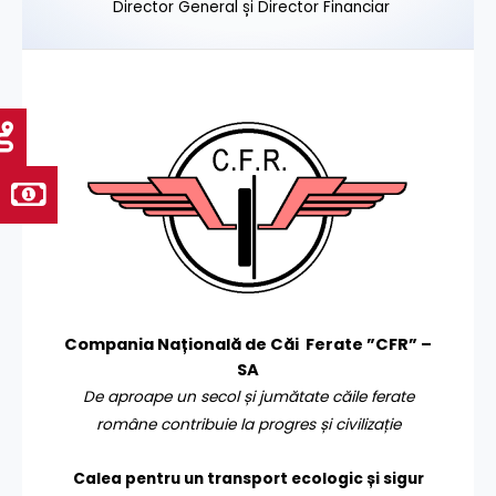
Director General și Director Financiar
Compania Națională de Căi Ferate ”CFR” –
SA
De aproape un secol și jumătate căile ferate
române contribuie la progres și civilizație
Calea pentru un transport
ecologic și sigur