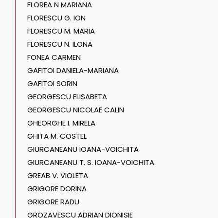
FLOREA N MARIANA
FLORESCU G. ION
FLORESCU M. MARIA
FLORESCU N. ILONA
FONEA CARMEN
GAFITOI DANIELA-MARIANA
GAFITOI SORIN
GEORGESCU ELISABETA
GEORGESCU NICOLAE CALIN
GHEORGHE I. MIRELA
GHITA M. COSTEL
GIURCANEANU IOANA-VOICHITA
GIURCANEANU T. S. IOANA-VOICHITA
GREAB V. VIOLETA
GRIGORE DORINA
GRIGORE RADU
GROZAVESCU ADRIAN DIONISIE