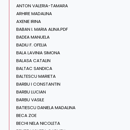
ANTON VALERIA-TAMARA
ARHIRE MADALINA
AXENIE IRINA
BABAN I. MARIA ALINA.PDF
BADEA MANUELA
BADIU F. OFELIA
BALA LAVINIA SIMONA
BALASA CATALIN
BALTAC SANDICA
BALTESCU MARIETA
BARBU I CONSTANTIN
BARBU LUCIAN
BARBU VASILE
BATIESCU DANIELA MADALINA
BECA ZOE
BECHI NELA NICOLETA