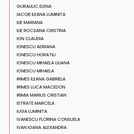
GURALIUC ELENA
IACOB ILEANA LUMINITA
ILIE MARIANA
ILIE ROCSANA CRISTINA
ION CLAUDIA
IONESCU ADRIANA
IONESCU HORATIU
IONESCU MIHAELA LILIANA
IONESCU MIHAELA
IRIMES ILEANA GABRIELA
IRIMES LUCA MACEDON
IRIMIA MARIUS CRISTIAN
ISTRATE MARCELA
IUGA LUMINITA
IVANESCU FLORINA CONSUELA
IVAN IOANA ALEXANDRA