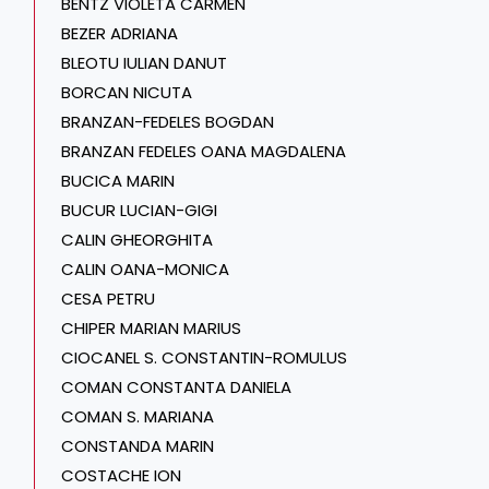
BENTZ VIOLETA CARMEN
BEZER ADRIANA
BLEOTU IULIAN DANUT
BORCAN NICUTA
BRANZAN-FEDELES BOGDAN
BRANZAN FEDELES OANA MAGDALENA
BUCICA MARIN
BUCUR LUCIAN-GIGI
CALIN GHEORGHITA
CALIN OANA-MONICA
CESA PETRU
CHIPER MARIAN MARIUS
CIOCANEL S. CONSTANTIN-ROMULUS
COMAN CONSTANTA DANIELA
COMAN S. MARIANA
CONSTANDA MARIN
COSTACHE ION