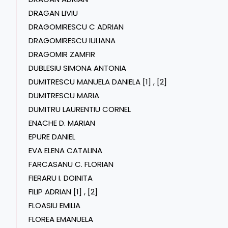
DRAGAN LIVIU
DRAGOMIRESCU C ADRIAN
DRAGOMIRESCU IULIANA
DRAGOMIR ZAMFIR
DUBLESIU SIMONA ANTONIA
DUMITRESCU MANUELA DANIELA [1]
,
[2]
DUMITRESCU MARIA
DUMITRU LAURENTIU CORNEL
ENACHE D. MARIAN
EPURE DANIEL
EVA ELENA CATALINA
FARCASANU C. FLORIAN
FIERARU I. DOINITA
FILIP ADRIAN [1]
,
[2]
FLOASIU EMILIA
FLOREA EMANUELA