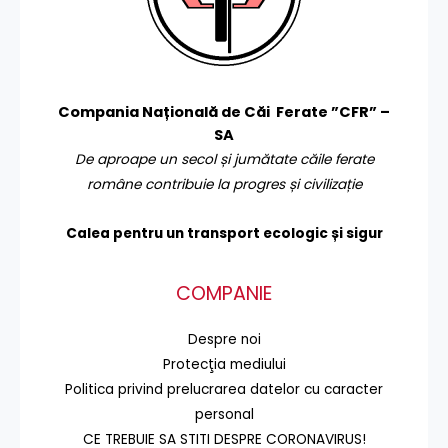
Compania Națională de Căi Ferate ”CFR” –
SA
De aproape un secol și jumătate căile ferate
române contribuie la progres și civilizație
Calea pentru un transport
ecologic și sigur
COMPANIE
Despre noi
Protecţia mediului
Politica privind prelucrarea datelor cu caracter
personal
CE TREBUIE SA STITI DESPRE CORONAVIRUS!