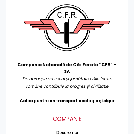
Compania Națională de Căi Ferate ”CFR” –
SA
De aproape un secol și jumătate căile ferate
române contribuie la progres și civilizație
Calea pentru un transport
ecologic și sigur
COMPANIE
Despre noi