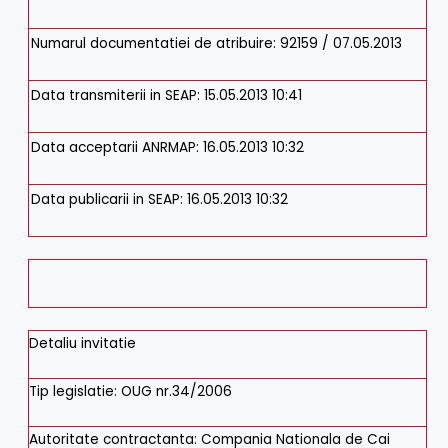
Numarul documentatiei de atribuire:
92159 / 07.05.2013
Data transmiterii in SEAP:
15.05.2013 10:41
Data acceptarii ANRMAP:
16.05.2013 10:32
Data publicarii in SEAP:
16.05.2013 10:32
Detaliu invitatie
Tip legislatie
:
OUG nr.34/2006
Autoritate contractanta
:
Compania Nationala de Cai