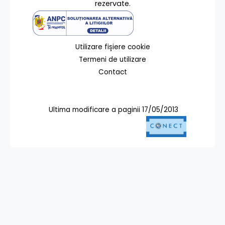
rezervate.
Utilizare fișiere cookie
Termeni de utilizare
Contact
Ultima modificare a paginii 17/05/2013