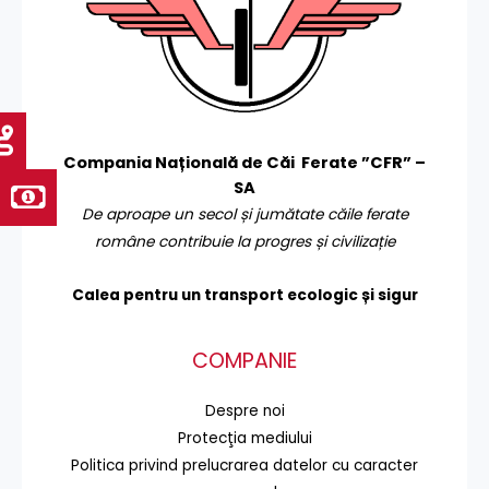
Compania Națională de Căi Ferate ”CFR” –
SA
De aproape un secol și jumătate căile ferate
române contribuie la progres și civilizație
Calea pentru un transport
ecologic și sigur
COMPANIE
Despre noi
Protecţia mediului
Politica privind prelucrarea datelor cu caracter