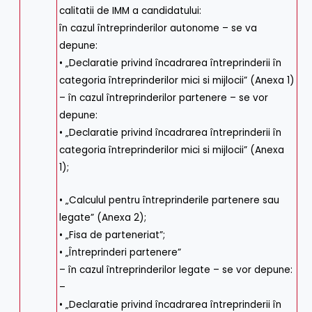
calitatii de IMM a candidatului:
în cazul întreprinderilor autonome – se va
depune:
• „Declaratie privind încadrarea întreprinderii în
categoria întreprinderilor mici si mijlocii” (Anexa 1)
– în cazul întreprinderilor partenere – se vor
depune:
• „Declaratie privind încadrarea întreprinderii în
categoria întreprinderilor mici si mijlocii” (Anexa
1);
• „Calculul pentru întreprinderile partenere sau
legate” (Anexa 2);
• „Fisa de parteneriat”;
• „Întreprinderi partenere”
– în cazul întreprinderilor legate – se vor depune:
–
• „Declaratie privind încadrarea întreprinderii în