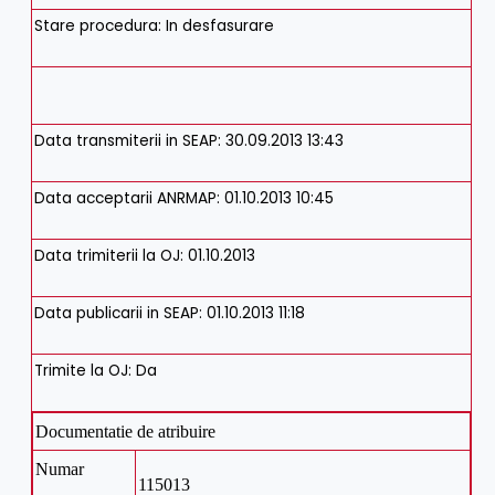
Stare procedura: In desfasurare
Data transmiterii in SEAP: 30.09.2013 13:43
Data acceptarii ANRMAP: 01.10.2013 10:45
Data trimiterii la OJ: 01.10.2013
Data publicarii in SEAP: 01.10.2013 11:18
Trimite la OJ: Da
Documentatie de atribuire
Numar
115013