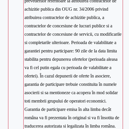
prevederilor referitoare la atribuirea contractelor de
achizitie publica din OUG nr. 34/2006 privind
atribuirea contractelor de achizitie publica, a
contractelor de concesiune de lucrari publice si a
contractelor de concesiune de servicii, cu modificarile
si completarile ulterioare. Perioada de valabilitate a
garantiei pentru participare: 90 zile de la data limita
stabilita pentru depunerea ofertelor (perioada aleasa
va fi cel putin egala cu perioada de valabilitate a
ofertei). În cazul depunerii de oferte în asociere,
garantia de participare trebuie constituita în numele
asocierii si sa mentioneze ca acopera în mod solidar
toti membrii grupului de operatori economici.
Garantia de participare emisa în alta limba decât
româna va fi prezentata în original si va fi însotita de
traducerea autorizata si legalizata în limba româna.