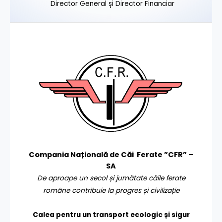
Director General și Director Financiar
Compania Națională de Căi Ferate ”CFR” –
SA
De aproape un secol și jumătate căile ferate
române contribuie la progres și civilizație
Calea pentru un transport
ecologic și sigur