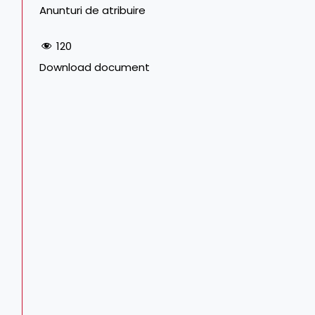
Anunturi de atribuire
120
Download document