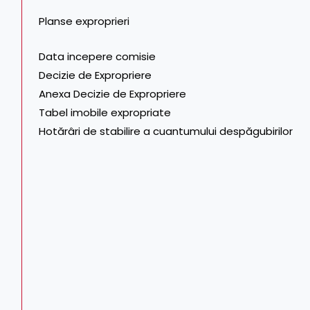
Planse exproprieri
Data incepere comisie
Decizie de Expropriere
Anexa Decizie de Expropriere
Tabel imobile expropriate
Hotărâri de stabilire a cuantumului despăgubirilor