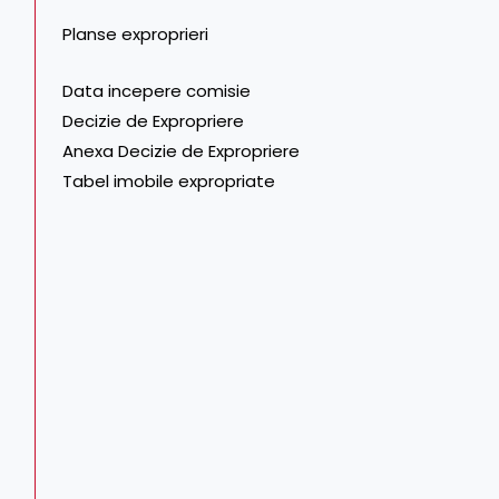
Planse exproprieri
Data incepere comisie
Decizie de Expropriere
Anexa Decizie de Expropriere
Tabel imobile expropriate